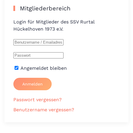
Mitgliederbereich
Login für Mitglieder des SSV Rurtal
Hückelhoven 1973 e.V.
Angemeldet bleiben
Anmelden
Passwort vergessen?
Benutzername vergessen?