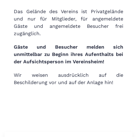
Das Gelände des Vereins ist Privatgelände
und nur für Mitglieder, für angemeldete
Gäste und angemeldete Besucher frei
zugänglich.
Gäste und Besucher melden sich
unmittelbar zu Beginn ihres Aufenthalts bei
der Aufsichtsperson im Vereinsheim!
Wir weisen ausdrücklich auf die
Beschilderung vor und auf der Anlage hin!