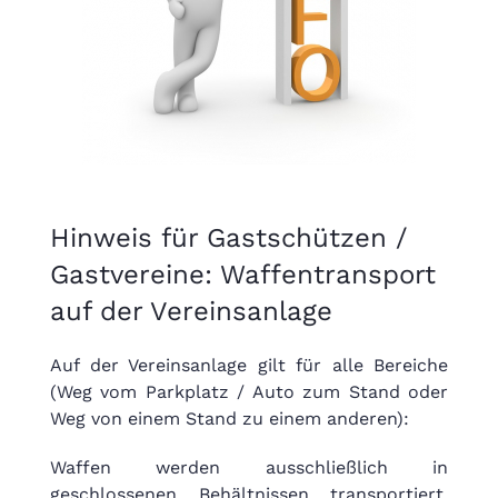
Hinweis für Gastschützen /
Gastvereine: Waffentransport
auf der Vereinsanlage
Auf der Vereinsanlage gilt für alle Bereiche
(Weg vom Parkplatz / Auto zum Stand oder
Weg von einem Stand zu einem anderen):
Waffen werden ausschließlich in
geschlossenen Behältnissen transportiert.