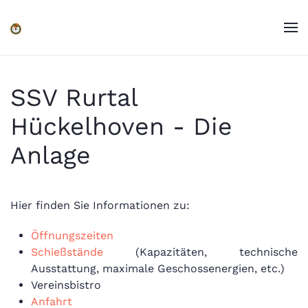
Zum Hauptinhalt springen
SSV Rurtal
Hückelhoven - Die
Anlage
Hier finden Sie Informationen zu:
Öffnungszeiten
Schießstände
(Kapazitäten, technische
Ausstattung, maximale Geschossenergien, etc.)
Vereinsbistro
Anfahrt