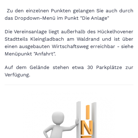
Zu den einzelnen Punkten gelangen Sie auch durch
das Dropdown-Menü im Punkt "Die Anlage"
Die Vereinsanlage liegt außerhalb des Hückelhovener
Stadtteils Kleingladbach am Waldrand und ist über
einen ausgebauten Wirtschaftsweg erreichbar - siehe
Menüpunkt "Anfahrt".
Auf dem Gelände stehen etwa 30 Parkplätze zur
Verfügung.