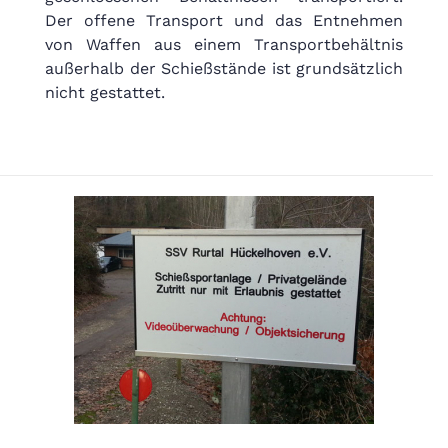
Der offene Transport und das Entnehmen
von Waffen aus einem Transportbehältnis
außerhalb der Schießstände ist grundsätzlich
nicht gestattet.