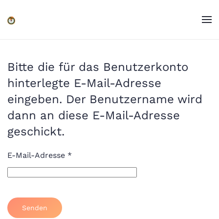
Zum Hauptinhalt springen
Bitte die für das Benutzerkonto
hinterlegte E-Mail-Adresse
eingeben. Der Benutzername wird
dann an diese E-Mail-Adresse
geschickt.
E-Mail-Adresse
*
Senden