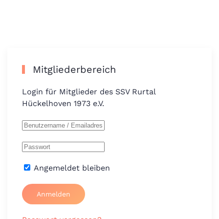
Mitgliederbereich
Login für Mitglieder des SSV Rurtal
Hückelhoven 1973 e.V.
Angemeldet bleiben
Anmelden